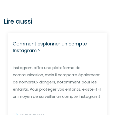
Lire aussi
Comment
espionner un compte
Instagram
?
Instagram offre une plateforme de
communication, mais il comporte également
de nombreux dangers, notamment pour les
enfants. Pour protéger vos enfants, existe-t-il
un moyen de surveiller un compte Instagram?