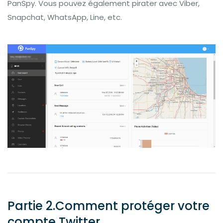
PanSpy. Vous pouvez également pirater avec Viber,
Snapchat, WhatsApp, Line, etc.
Partie 2.Comment protéger votre
compte Twitter