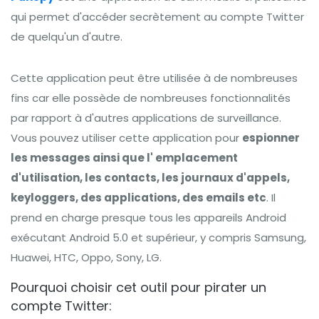
qui permet d'accéder secrètement au compte Twitter
de quelqu'un d'autre.
Cette application peut être utilisée à de nombreuses
fins car elle possède de nombreuses fonctionnalités
par rapport à d'autres applications de surveillance.
Vous pouvez utiliser cette application pour
espionner
les messages ainsi que l' emplacement
d'utilisation, les contacts, les journaux d'appels,
keyloggers, des applications, des emails etc
. Il
prend en charge presque tous les appareils Android
exécutant Android 5.0 et supérieur, y compris Samsung,
Huawei, HTC, Oppo, Sony, LG.
Pourquoi choisir cet outil pour pirater un
compte Twitter: