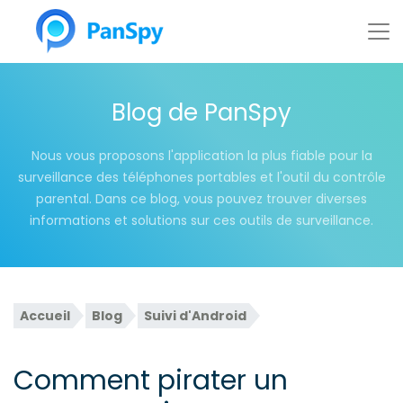
Blog de PanSpy
Nous vous proposons l'application la plus fiable pour la
surveillance des téléphones portables et l'outil du contrôle
parental. Dans ce blog, vous pouvez trouver diverses
informations et solutions sur ces outils de surveillance.
Accueil
Blog
Suivi d'Android
Comment pirater un