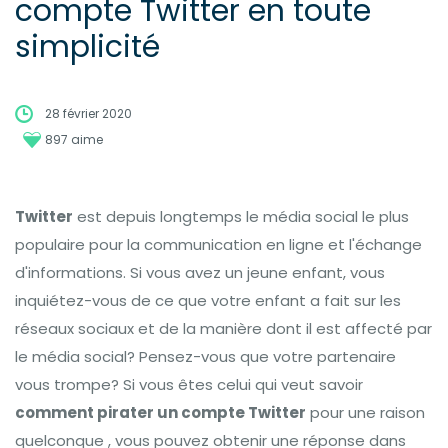
compte Twitter en toute
simplicité
28 février 2020
897 aime
Twitter
est depuis longtemps le média social le plus
populaire pour la communication en ligne et l'échange
d'informations. Si vous avez un jeune enfant, vous
inquiétez-vous de ce que votre enfant a fait sur les
réseaux sociaux et de la manière dont il est affecté par
le média social? Pensez-vous que votre partenaire
vous trompe? Si vous êtes celui qui veut savoir
comment pirater un compte Twitter
pour une raison
quelconque , vous pouvez obtenir une réponse dans