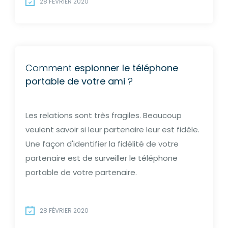
28 FÉVRIER 2020
Comment
espionner le téléphone
portable de votre ami
?
Les relations sont très fragiles. Beaucoup
veulent savoir si leur partenaire leur est fidèle.
Une façon d'identifier la fidélité de votre
partenaire est de surveiller le téléphone
portable de votre partenaire.
28 FÉVRIER 2020