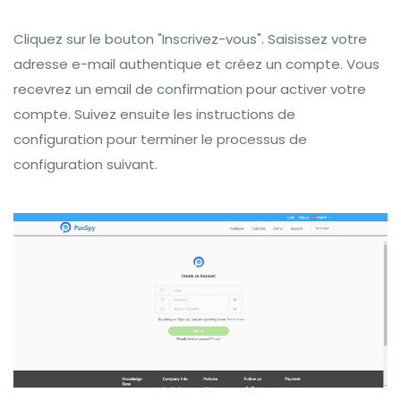
Cliquez sur le bouton "Inscrivez-vous". Saisissez votre
adresse e-mail authentique et créez un compte. Vous
recevrez un email de confirmation pour activer votre
compte. Suivez ensuite les instructions de
configuration pour terminer le processus de
configuration suivant.