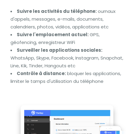
Suivre les activités du téléphone:
ournaux
d'appels, messages, e-mails, documents,
calendriers, photos, vidéos, applications etc
Suivre l'emplacement actuel:
GPS,
géofencing, enregistreur WiFi
Surveiller les applications sociales:
WhatsApp, Skype, Facebook, Instagram, Snapchat,
Line, Kik, Tinder, Hangouts etc
Contrôle à distance:
bloquer les applications,
limiter le tamps d'utilisation du téléphone