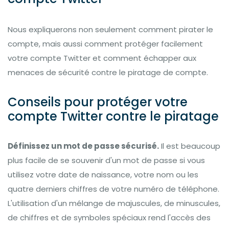
Nous expliquerons non seulement comment pirater le
compte, mais aussi comment protéger facilement
votre compte Twitter et comment échapper aux
menaces de sécurité contre le piratage de compte.
Conseils pour protéger votre
compte Twitter contre le piratage
Définissez un mot de passe sécurisé.
Il est beaucoup
plus facile de se souvenir d'un mot de passe si vous
utilisez votre date de naissance, votre nom ou les
quatre derniers chiffres de votre numéro de téléphone.
L'utilisation d'un mélange de majuscules, de minuscules,
de chiffres et de symboles spéciaux rend l'accès des