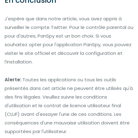
En conclusion
J'espère que dans notre article, vous avez appris à
surveiller le compte Twitter. Pour le contrôle parental ou
pour d'autres, PanSpy est un bon choix. Si vous
souhaitez opter pour l'application PanSpy, vous pouvez
visiter le site officiel et découvrir la configuration et
l'installation.
Alerte:
Toutes les applications ou tous les outils
présentés dans cet article ne peuvent être utilisés qu'à
des fins légales. Veuillez suivre les conditions
d'utilisation et le contrat de licence utilisateur final
(CLUF) avant d'essayer l'une de ces conditions. Les
conséquences d'une mauvaise utilisation doivent être
supportées par l'utilisateur.