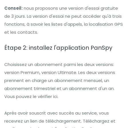
Conseil:
nous proposons une version d'essai gratuite
de 3 jours. La version d'essai ne peut accéder qu'à trois
fonctions, à savoir les listes d'appels, la localisation GPS
et les contacts.
Étape 2: installez l'application PanSpy
Choisissez un abonnement parmi les deux versions:
version Premium, version Ultimate. Les deux versions
prennent en charge un abonnement mensuel, un
abonnement trimestriel et un abonnement d'un an.
Vous pouvez le vérifier ici.
Après avoir souscrit avec succès au service, vous
recevrez un lien de téléchargement. Téléchargez et