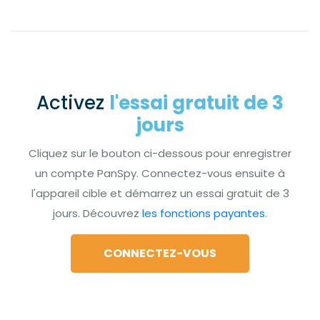
Activez
l'essai gratuit de 3
jours
Cliquez sur le bouton ci-dessous pour enregistrer
un compte PanSpy. Connectez-vous ensuite à
l'appareil cible et démarrez un essai gratuit de 3
jours. Découvrez
les fonctions payantes
.
CONNECTEZ-VOUS