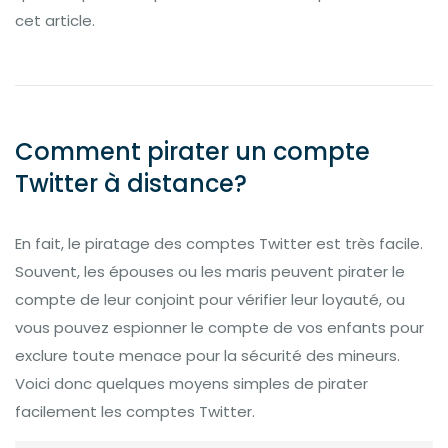
cet article.
Comment pirater un compte
Twitter à distance?
En fait, le piratage des comptes Twitter est très facile.
Souvent, les épouses ou les maris peuvent pirater le
compte de leur conjoint pour vérifier leur loyauté, ou
vous pouvez espionner le compte de vos enfants pour
exclure toute menace pour la sécurité des mineurs.
Voici donc quelques moyens simples de pirater
facilement les comptes Twitter.