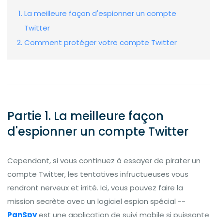
La meilleure façon d'espionner un compte
Twitter
Comment protéger votre compte Twitter
Partie 1. La meilleure façon
d'espionner un compte Twitter
Cependant, si vous continuez à essayer de pirater un
compte Twitter, les tentatives infructueuses vous
rendront nerveux et irrité. Ici, vous pouvez faire la
mission secrète avec un logiciel espion spécial --
PanSpy
est une application de suivi mobile si puissante