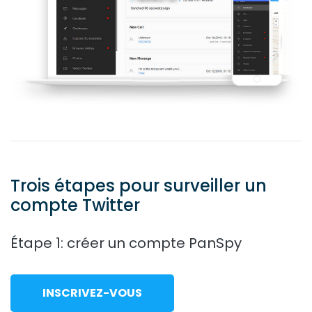
Trois étapes pour surveiller un
compte Twitter
Étape 1: créer un compte PanSpy
INSCRIVEZ-VOUS