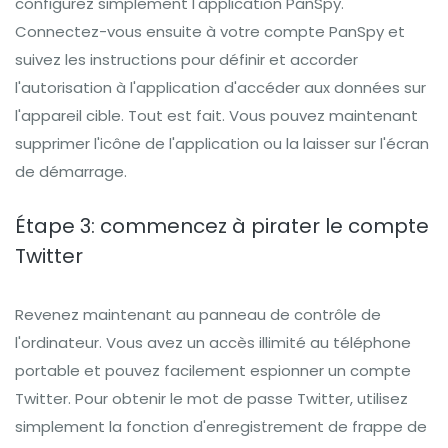
configurez simplement l'application PanSpy.
Connectez-vous ensuite à votre compte PanSpy et
suivez les instructions pour définir et accorder
l'autorisation à l'application d'accéder aux données sur
l'appareil cible. Tout est fait. Vous pouvez maintenant
supprimer l'icône de l'application ou la laisser sur l'écran
de démarrage.
Étape 3: commencez à pirater le compte
Twitter
Revenez maintenant au panneau de contrôle de
l'ordinateur. Vous avez un accès illimité au téléphone
portable et pouvez facilement espionner un compte
Twitter. Pour obtenir le mot de passe Twitter, utilisez
simplement la fonction d'enregistrement de frappe de