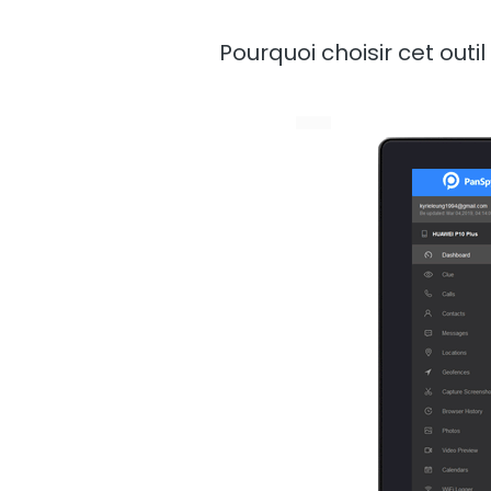
Pourquoi choisir cet outi