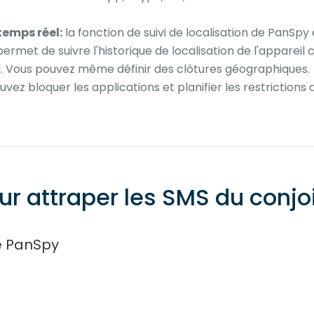
temps réel:
la fonction de suivi de localisation de PanSpy e
ermet de suivre l'historique de localisation de l'appareil 
 Vous pouvez même définir des clôtures géographiques.
vez bloquer les applications et planifier les restrictions d'
r attraper les SMS du conjoi
e PanSpy