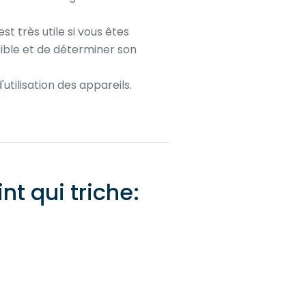
st très utile si vous êtes
cible et de déterminer son
utilisation des appareils.
nt qui triche: