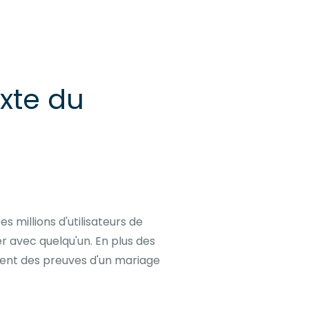
xte du
 millions d'utilisateurs de
 avec quelqu'un. En plus des
ement des preuves d'un mariage