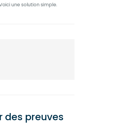
Voici une solution simple.
er des preuves