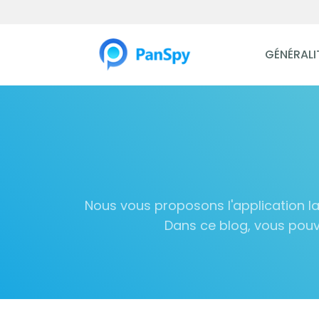
GÉNÉRALI
Nous vous proposons l'application la 
Dans ce blog, vous pouve