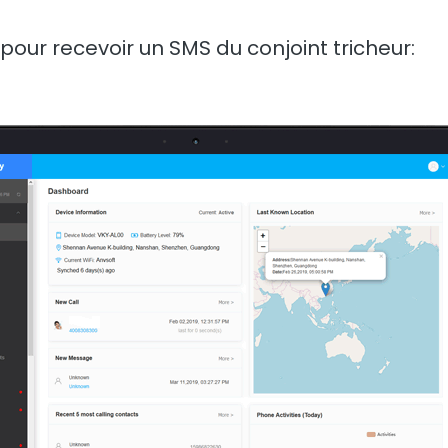
l pour recevoir un SMS du conjoint tricheur: